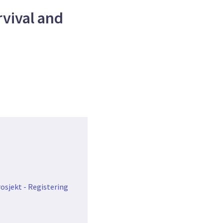
vival and
osjekt - Registering