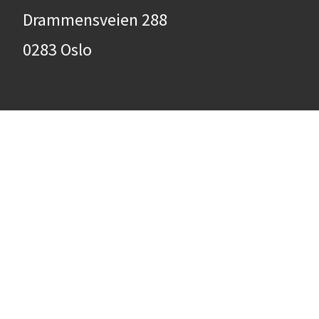
Drammensveien 288
0283 Oslo