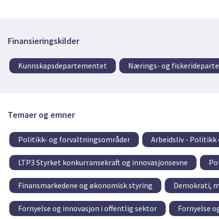
Finansieringskilder
Kunnskapsdepartementet
Nærings- og fiskeridepar
Temaer og emner
Politikk- og forvaltningsområder
Arbeidsliv - Politikk
LTP3 Styrket konkurransekraft og innovasjonsevne
Po
Finansmarkedene og økonomisk styring
Demokrati, m
Fornyelse og innovasjon i offentlig sektor
Fornyelse og