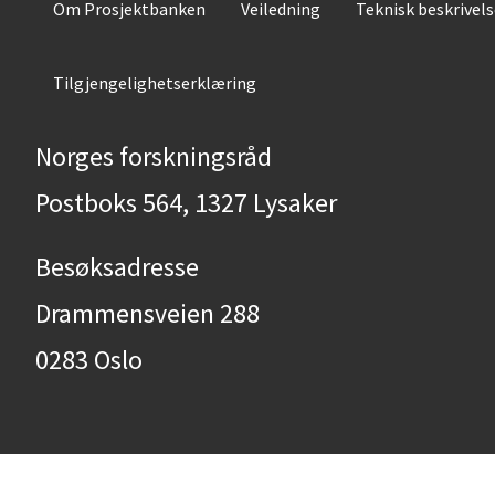
Om Prosjektbanken
Veiledning
Teknisk beskrivel
Tilgjengelighetserklæring
Norges forskningsråd
Postboks 564, 1327 Lysaker
Besøksadresse
Drammensveien 288
0283 Oslo