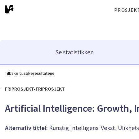
PROSJEK
Se statistikken
Tilbake til søkeresultatene
FRIPROSJEKT-FRIPROSJEKT
Artificial Intelligence: Growth, 
Alternativ tittel:
Kunstig Intelligens: Vekst, Ulikhete