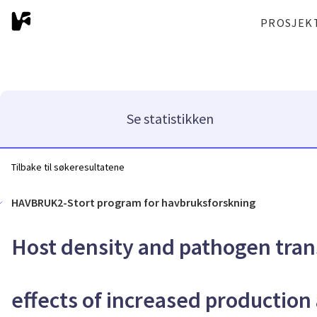
PROSJEK
Se statistikken
Tilbake til søkeresultatene
HAVBRUK2-Stort program for havbruksforskning
Host density and pathogen tran
effects of increased production