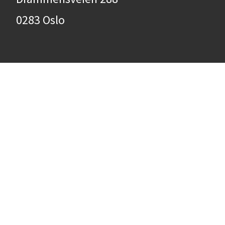
0283 Oslo