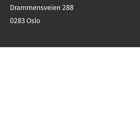
Drammensveien 288
0283 Oslo