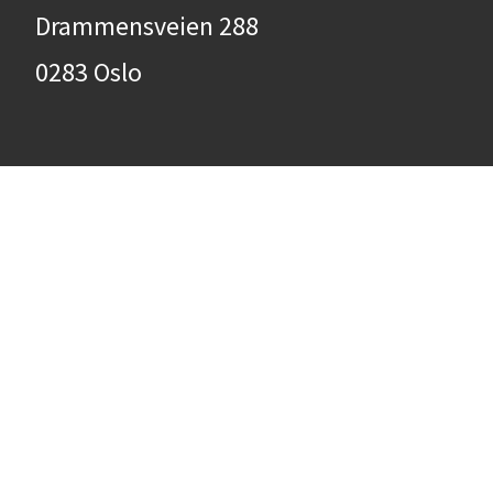
Drammensveien 288
0283 Oslo