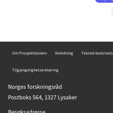
Om Prosjektbanken
Veiledning
Teknisk beskrivel
Tilgjengelighetserklæring
Norges forskningsråd
Postboks 564, 1327 Lysaker
Besøksadresse