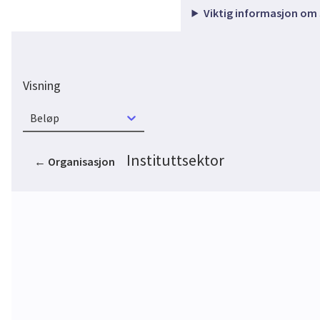
Viktig informasjon om
Visning
Beløp
Instituttsektor
←
Organisasjon