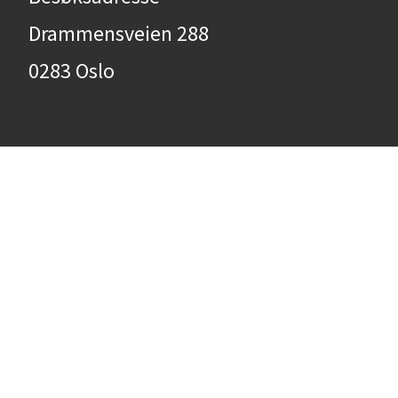
Drammensveien 288
0283 Oslo