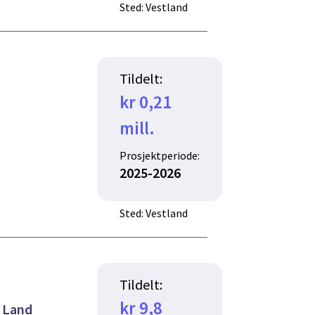
Sted: Vestland
Tildelt:
kr 0,21
mill.
Prosjektperiode:
2025-2026
Sted: Vestland
Tildelt:
kr 9,8
l Land