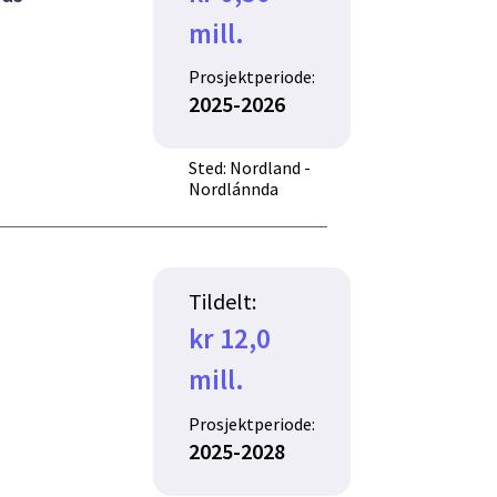
mill.
Prosjektperiode:
2025-2026
Sted: Nordland -
Nordlánnda
Tildelt:
kr 12,0
mill.
Prosjektperiode:
2025-2028