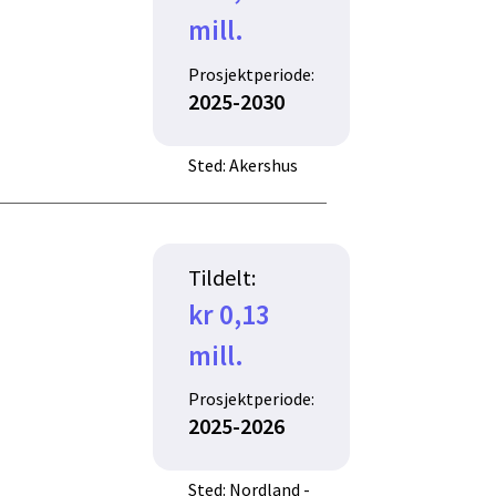
mill.
Prosjektperiode:
2025-2030
Sted: Akershus
Tildelt:
kr 0,13
mill.
Prosjektperiode:
2025-2026
Sted: Nordland -